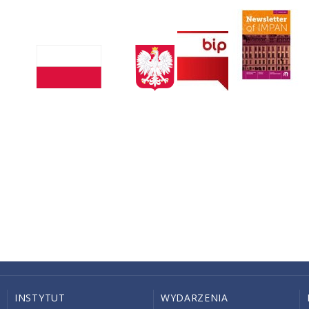
INSTYTUT
WYDARZENIA