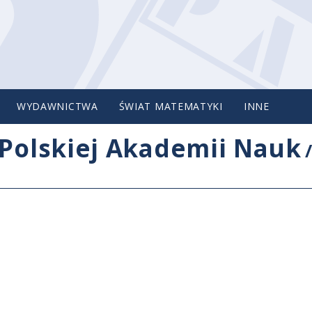
WYDAWNICTWA
ŚWIAT MATEMATYKI
INNE
Polskiej Akademii Nauk