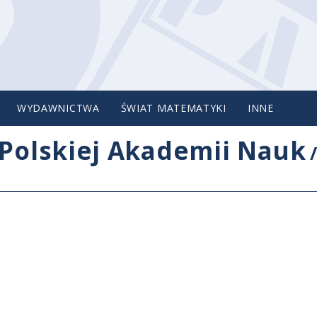
WYDAWNICTWA
ŚWIAT MATEMATYKI
INNE
Polskiej Akademii Nauk