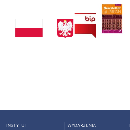
INSTYTUT
WYDARZENIA