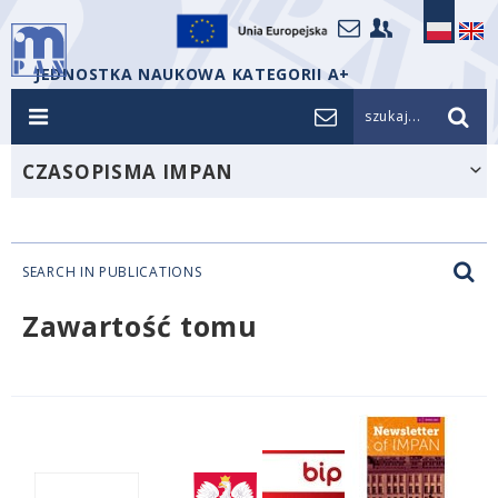
JEDNOSTKA NAUKOWA KATEGORII A+
szukaj...
CZASOPISMA IMPAN
SEARCH IN PUBLICATIONS
Zawartość tomu