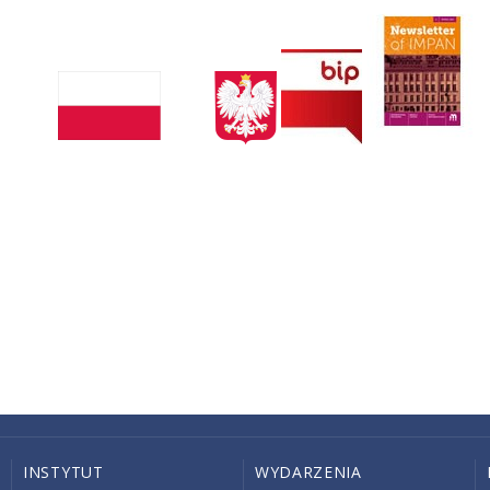
INSTYTUT
WYDARZENIA