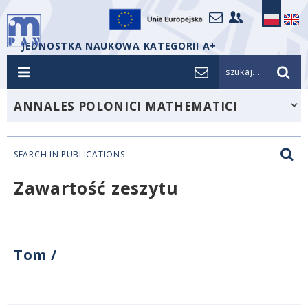
JEDNOSTKA NAUKOWA KATEGORII A+
szukaj...
ANNALES POLONICI MATHEMATICI
SEARCH IN PUBLICATIONS
Zawartość zeszytu
Tom
/