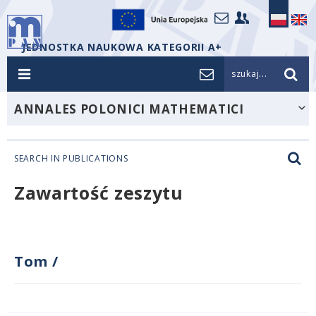
JEDNOSTKA NAUKOWA KATEGORII A+
szukaj...
ANNALES POLONICI MATHEMATICI
SEARCH IN PUBLICATIONS
Zawartość zeszytu
Tom
/