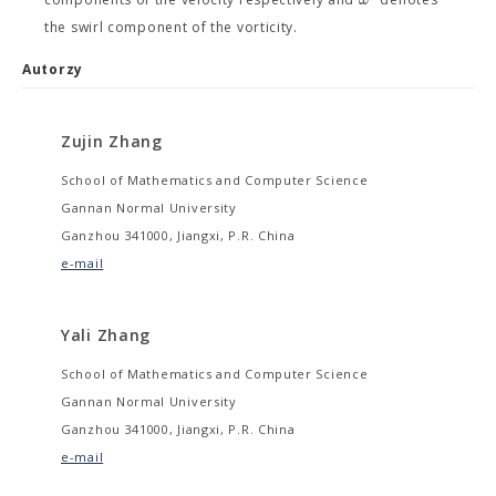
the swirl component of the vorticity.
Autorzy
Zujin Zhang
School of Mathematics and Computer Science
Gannan Normal University
Ganzhou 341000, Jiangxi, P.R. China
e-mail
Yali Zhang
School of Mathematics and Computer Science
Gannan Normal University
Ganzhou 341000, Jiangxi, P.R. China
e-mail