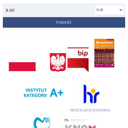
8.00
EUR
POBIERZ