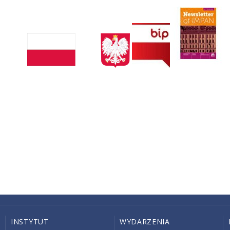
INSTYTUT
WYDARZENIA