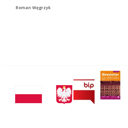
Roman Węgrzyk