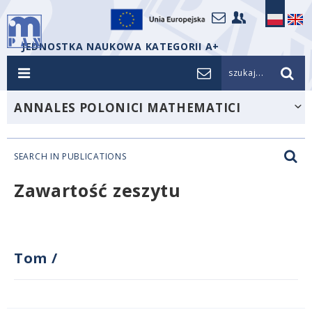
JEDNOSTKA NAUKOWA KATEGORII A+
szukaj...
ANNALES POLONICI MATHEMATICI
SEARCH IN PUBLICATIONS
Zawartość zeszytu
Tom
/