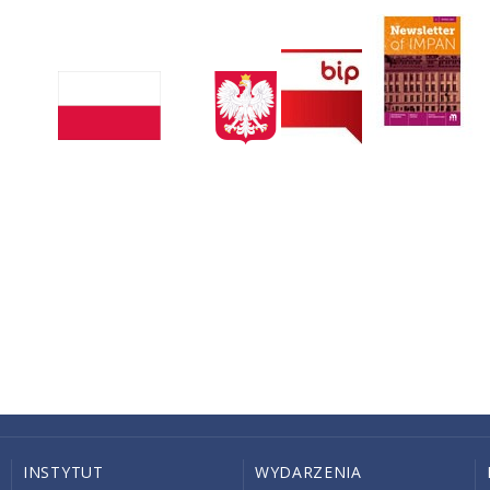
INSTYTUT
WYDARZENIA