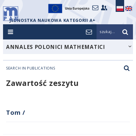
JEDNOSTKA NAUKOWA KATEGORII A+
szukaj...
ANNALES POLONICI MATHEMATICI
SEARCH IN PUBLICATIONS
Zawartość zeszytu
Tom
/