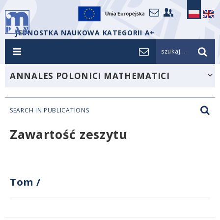
JEDNOSTKA NAUKOWA KATEGORII A+
szukaj...
ANNALES POLONICI MATHEMATICI
SEARCH IN PUBLICATIONS
Zawartość zeszytu
Tom
/