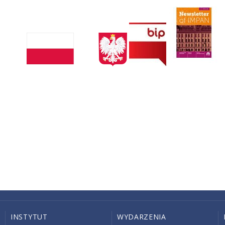
INSTYTUT
WYDARZENIA