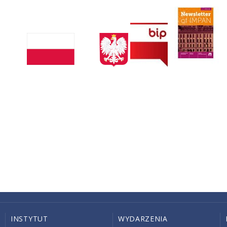
INSTYTUT
WYDARZENIA