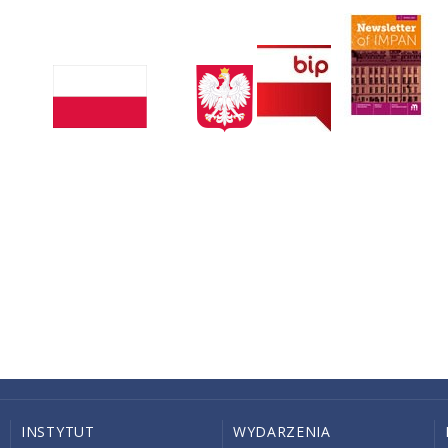
INSTYTUT
WYDARZENIA