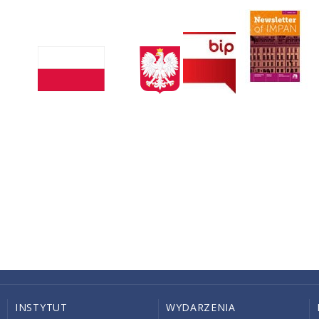
INSTYTUT
WYDARZENIA