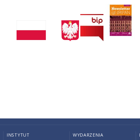
INSTYTUT
WYDARZENIA