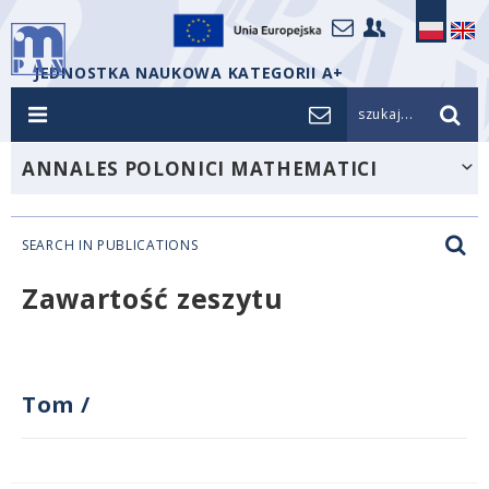
JEDNOSTKA NAUKOWA KATEGORII A+
szukaj...
ANNALES POLONICI MATHEMATICI
SEARCH IN PUBLICATIONS
Zawartość zeszytu
Tom
/