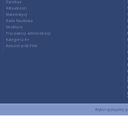
Dyrekcja
Aktualności
Matematycy
Rada Naukowa
Struktura
Pracownicy administracji
Kategoria A+
Remont w IM PAN
Wykorzystujemy pli