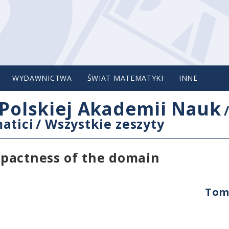
WYDAWNICTWA
ŚWIAT MATEMATYKI
INNE
Polskiej Akademii Nauk
atici
/
Wszystkie zeszyty
pactness of the domain
Tom 