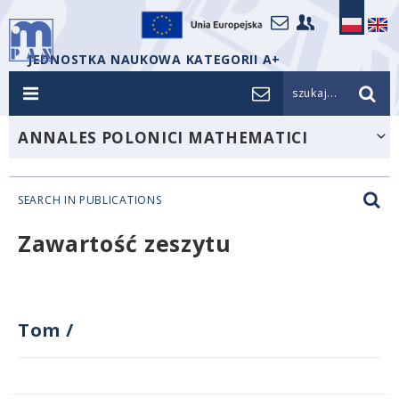
JEDNOSTKA NAUKOWA KATEGORII A+
szukaj...
ANNALES POLONICI MATHEMATICI
SEARCH IN PUBLICATIONS
Zawartość zeszytu
Tom
/