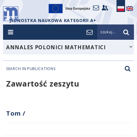
JEDNOSTKA NAUKOWA KATEGORII A+
szukaj...
ANNALES POLONICI MATHEMATICI
SEARCH IN PUBLICATIONS
Zawartość zeszytu
Tom
/