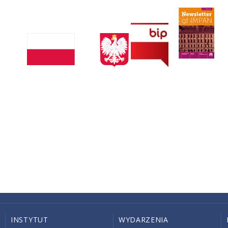
INSTYTUT
WYDARZENIA