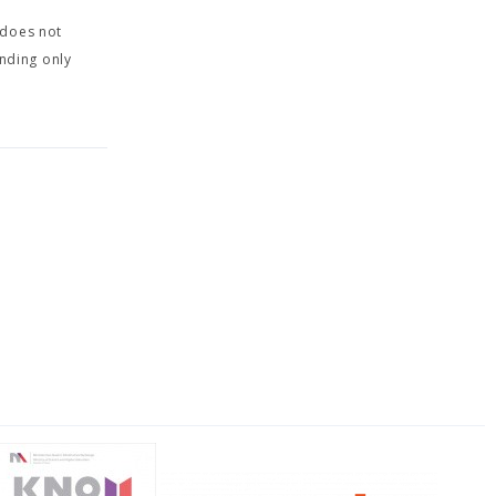
does not
nding only