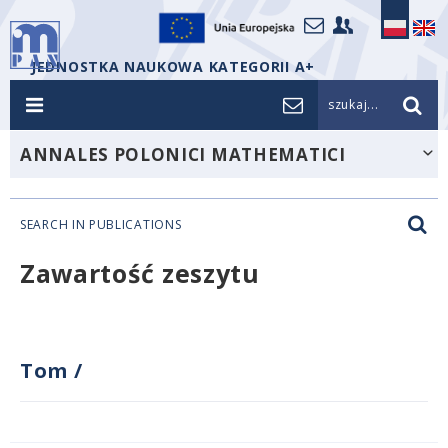
JEDNOSTKA NAUKOWA KATEGORII A+
szukaj...
ANNALES POLONICI MATHEMATICI
SEARCH IN PUBLICATIONS
Zawartość zeszytu
Tom
/