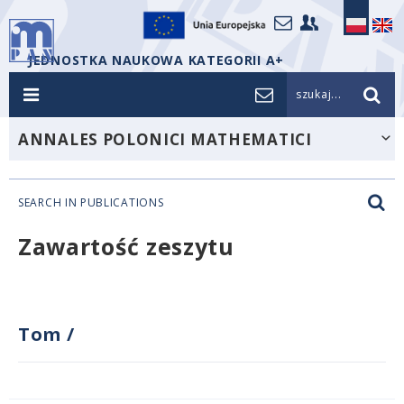
JEDNOSTKA NAUKOWA KATEGORII A+
szukaj...
ANNALES POLONICI MATHEMATICI
SEARCH IN PUBLICATIONS
Zawartość zeszytu
Tom
/