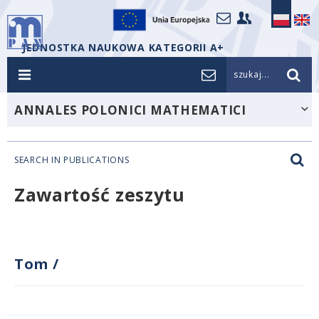
JEDNOSTKA NAUKOWA KATEGORII A+
szukaj...
ANNALES POLONICI MATHEMATICI
SEARCH IN PUBLICATIONS
Zawartość zeszytu
Tom
/