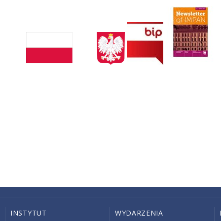
INSTYTUT
WYDARZENIA