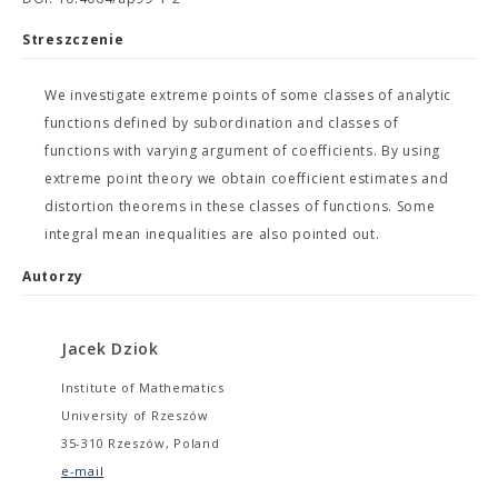
Streszczenie
We investigate extreme points of some classes of analytic
functions defined by subordination and classes of
functions with varying argument of coefficients. By using
extreme point theory we obtain coefficient estimates and
distortion theorems in these classes of functions. Some
integral mean inequalities are also pointed out.
Autorzy
Jacek Dziok
Institute of Mathematics
University of Rzeszów
35-310 Rzeszów, Poland
e-mail