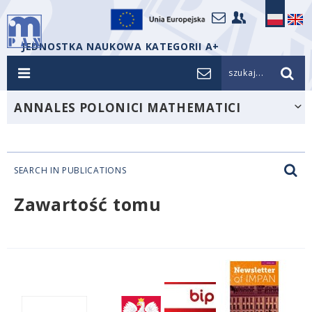
JEDNOSTKA NAUKOWA KATEGORII A+
szukaj...
ANNALES POLONICI MATHEMATICI
SEARCH IN PUBLICATIONS
Zawartość tomu