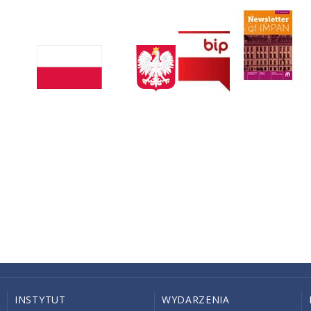
INSTYTUT
WYDARZENIA