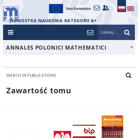
JEDNOSTKA NAUKOWA KATEGORII A+
szukaj...
ANNALES POLONICI MATHEMATICI
SEARCH IN PUBLICATIONS
Zawartość tomu