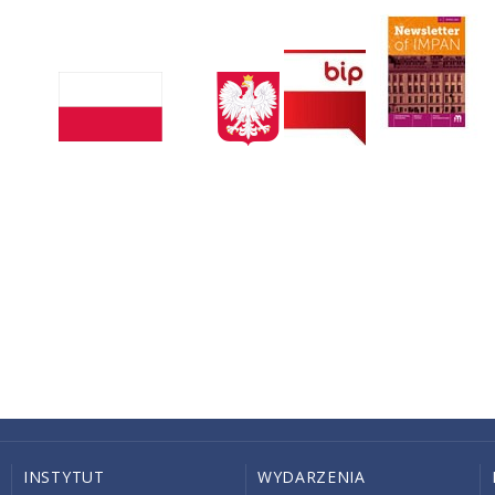
INSTYTUT
WYDARZENIA