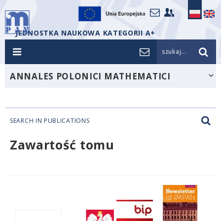
JEDNOSTKA NAUKOWA KATEGORII A+
szukaj...
ANNALES POLONICI MATHEMATICI
SEARCH IN PUBLICATIONS
Zawartość tomu