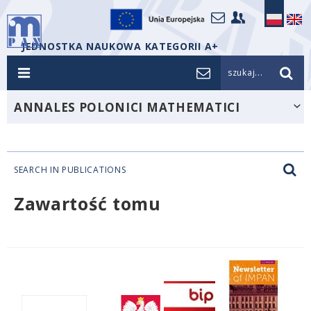
JEDNOSTKA NAUKOWA KATEGORII A+
szukaj...
ANNALES POLONICI MATHEMATICI
SEARCH IN PUBLICATIONS
Zawartość tomu