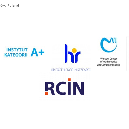
ków, Poland