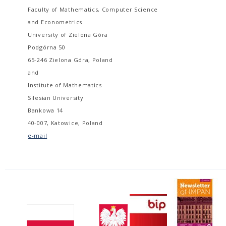
Faculty of Mathematics, Computer Science
and Econometrics
University of Zielona Góra
Podgórna 50
65-246 Zielona Góra, Poland
and
Institute of Mathematics
Silesian University
Bankowa 14
40-007, Katowice, Poland
e-mail