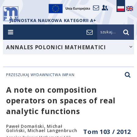
JEDNOSTKA NAUKOWA KATEGORII A+
szukaj...
ANNALES POLONICI MATHEMATICI
PRZESZUKAJ WYDAWNICTWA IMPAN
A note on composition
operators on spaces of real
analytic functions
Paweł Domański, Michał
Goliński, Michael Langenbruch
Tom 103 / 2012