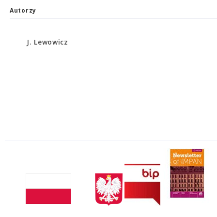
Autorzy
J. Lewowicz