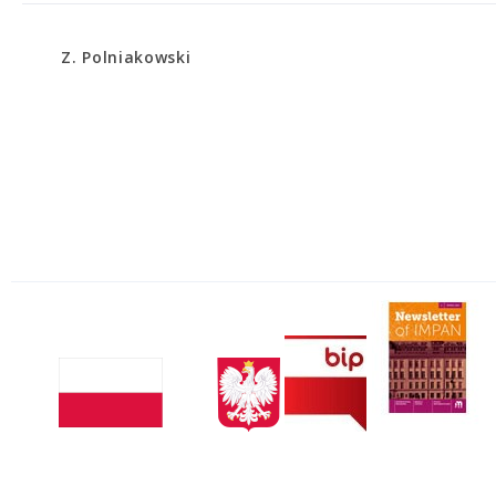
Z. Polniakowski