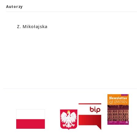
Autorzy
Z. Mikołajska