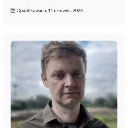
Opublikowano: 11 czerwiec 2026