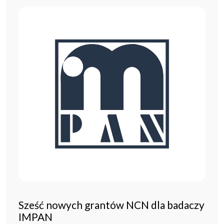
Sześć nowych grantów NCN dla badaczy
IMPAN