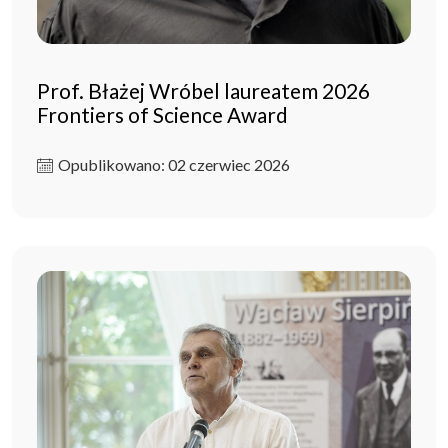
Prof. Błażej Wróbel laureatem 2026
Frontiers of Science Award
Opublikowano: 02 czerwiec 2026