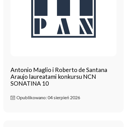
Antonio Maglio i Roberto de Santana
Araujo laureatami konkursu NCN
SONATINA 10
Opublikowano: 04 sierpień 2026