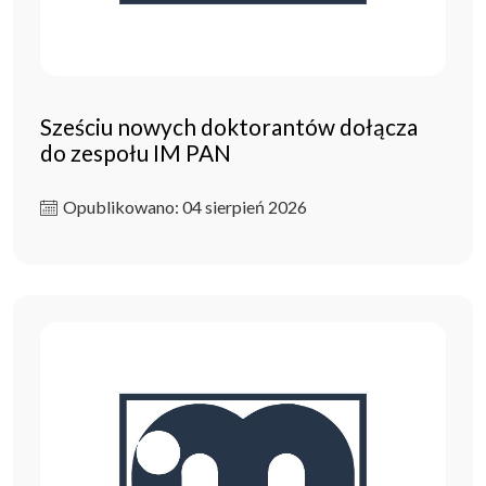
Sześciu nowych doktorantów dołącza
do zespołu IM PAN
Opublikowano: 04 sierpień 2026