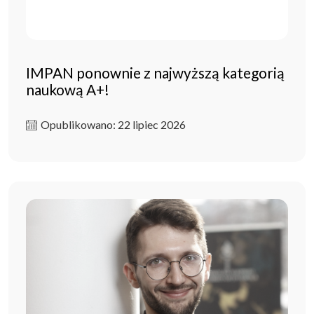
IMPAN ponownie z najwyższą kategorią
naukową A+!
Opublikowano: 22 lipiec 2026