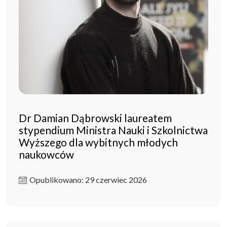
Dr Damian Dąbrowski laureatem
stypendium Ministra Nauki i Szkolnictwa
Wyższego dla wybitnych młodych
naukowców
Opublikowano: 29 czerwiec 2026