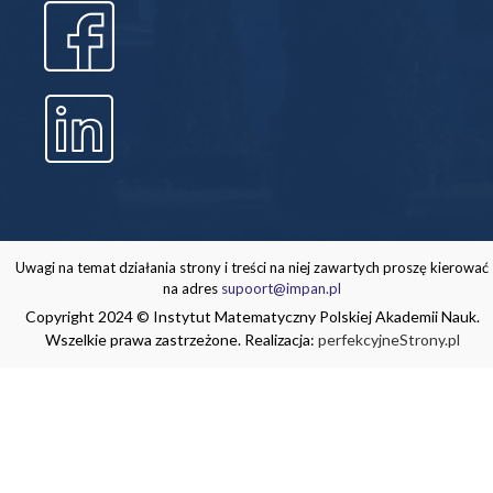
Uwagi na temat działania strony i treści na niej zawartych proszę kierować
na adres
supoort@impan.pl
Copyright 2024 © Instytut Matematyczny Polskiej Akademii Nauk.
Wszelkie prawa zastrzeżone. Realizacja:
perfekcyjneStrony.pl