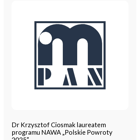
Dr Krzysztof Ciosmak laureatem
programu NAWA „Polskie Powroty
2025”