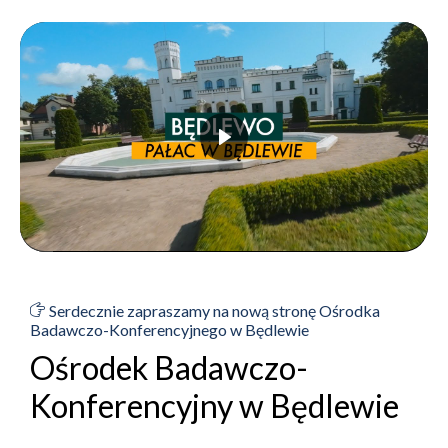
Serdecznie zapraszamy na nową stronę Ośrodka
Badawczo-Konferencyjnego w Będlewie
Ośrodek Badawczo-
Konferencyjny w Będlewie