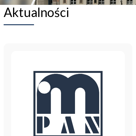
Aktualności