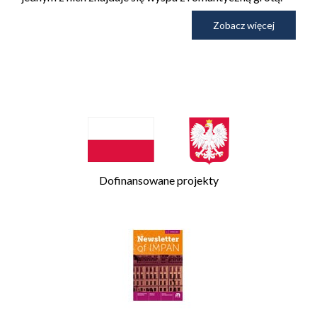
Zobacz więcej
Dofinansowane projekty