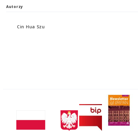
Autorzy
Cin Hua Szu