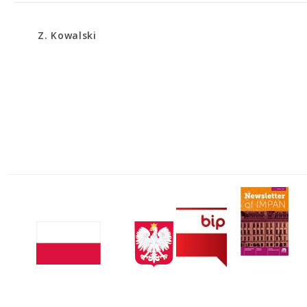
Z. Kowalski