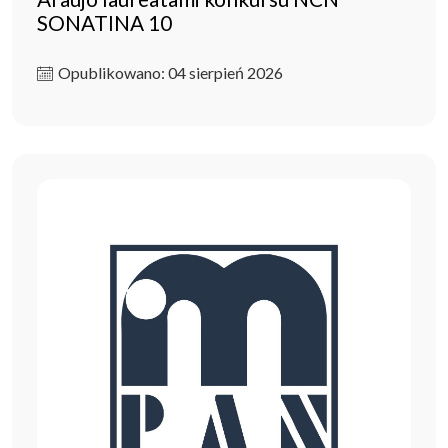
SONATINA 10
Opublikowano: 04 sierpień 2026