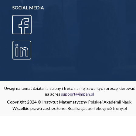
SOCIAL MEDIA
Uwagi na temat działania strony i treści na niej zawartych proszę kierować
na adres
supoort@impan.pl
Copyright 2024 © Instytut Matematyczny Polskiej Akademii Nauk.
Wszelkie prawa zastrzeżone. Realizacja:
perfekcyjneStrony.pl