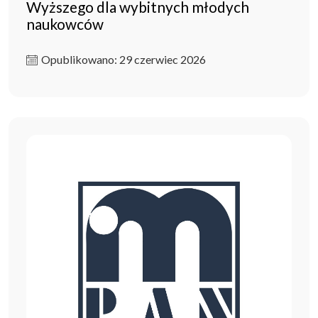
Wyższego dla wybitnych młodych
naukowców
Opublikowano: 29 czerwiec 2026