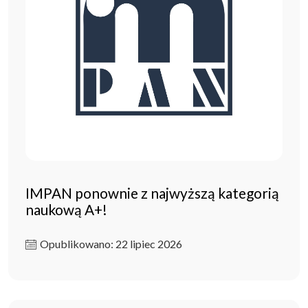
IMPAN ponownie z najwyższą kategorią
naukową A+!
Opublikowano: 22 lipiec 2026