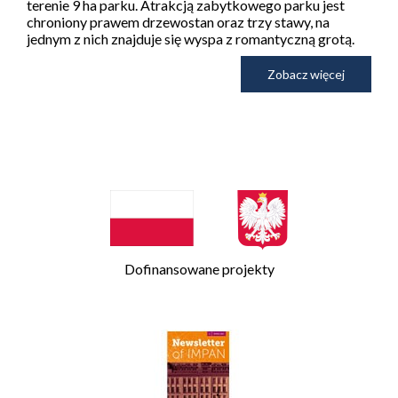
terenie 9 ha parku. Atrakcją zabytkowego parku jest
chroniony prawem drzewostan oraz trzy stawy, na
jednym z nich znajduje się wyspa z romantyczną grotą.
Zobacz więcej
Dofinansowane projekty