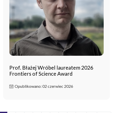
Prof. Błażej Wróbel laureatem 2026
Frontiers of Science Award
Opublikowano: 02 czerwiec 2026