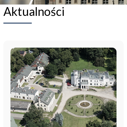
Aktualności