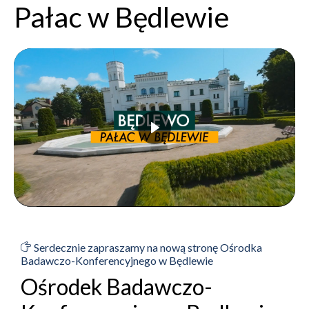
Pałac w Będlewie
Serdecznie zapraszamy na nową stronę Ośrodka
Badawczo-Konferencyjnego w Będlewie
Ośrodek Badawczo-