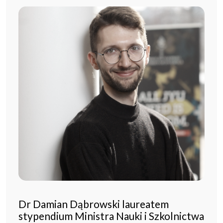
Dr Damian Dąbrowski laureatem
stypendium Ministra Nauki i Szkolnictwa