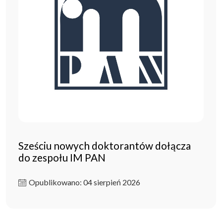
Sześciu nowych doktorantów dołącza
do zespołu IM PAN
Opublikowano: 04 sierpień 2026