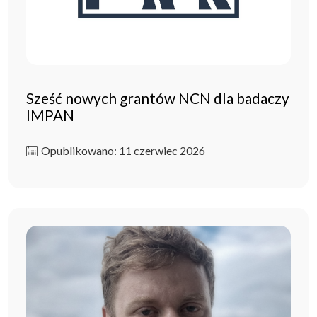
Sześć nowych grantów NCN dla badaczy
IMPAN
Opublikowano: 11 czerwiec 2026