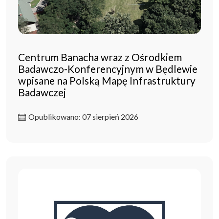
Centrum Banacha wraz z Ośrodkiem
Badawczo-Konferencyjnym w Będlewie
wpisane na Polską Mapę Infrastruktury
Badawczej
Opublikowano: 07 sierpień 2026