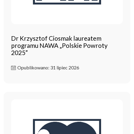
Dr Krzysztof Ciosmak laureatem
programu NAWA „Polskie Powroty
2025”
Opublikowano: 31 lipiec 2026