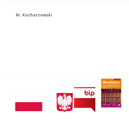
M. Kucharzewski