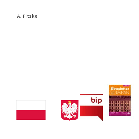
A. Fitzke