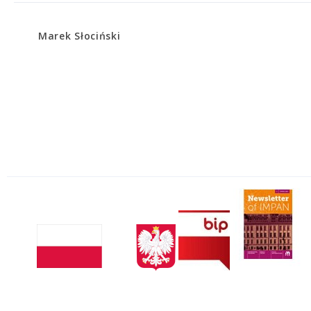
Marek Słociński