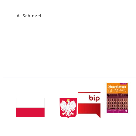
A. Schinzel