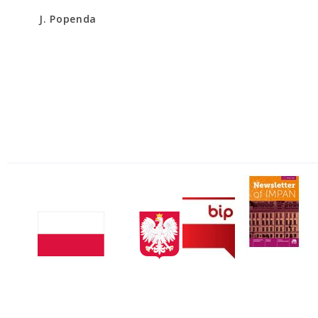
J. Popenda